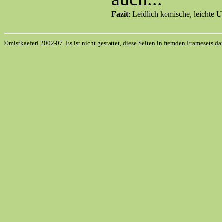
Fazit
: Leidlich komische, leichte U
©mistkaeferl 2002-07. Es ist nicht gestattet, diese Seiten in fremden Framesets da