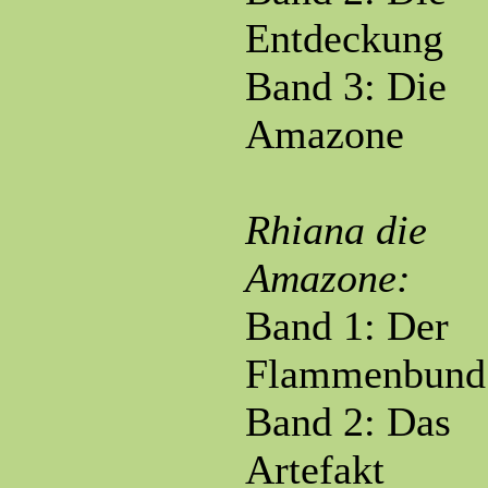
Entdeckung
Band 3: Die
Amazone
Rhiana die
Amazone:
Band 1: Der
Flammenbund
Band 2: Das
Artefakt