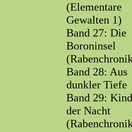
(Elementare
Gewalten 1)
Band 27: Die
Boroninsel
(Rabenchronik
Band 28: Aus
dunkler Tiefe
Band 29: Kind
der Nacht
(Rabenchronik