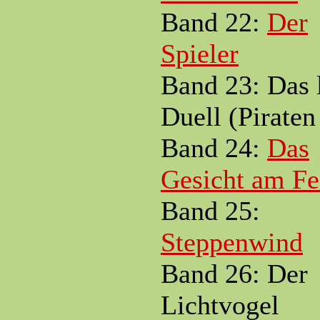
Band 22:
Der
Spieler
Band 23: Das l
Duell (Piraten
Band 24:
Das
Gesicht am Fe
Band 25:
Steppenwind
Band 26: Der
Lichtvogel